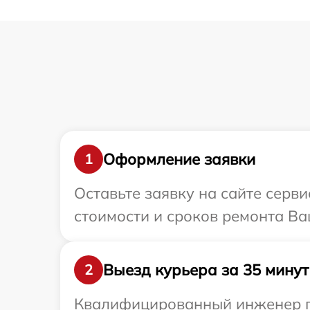
Оформление заявки
1
Оставьте заявку на сайте серв
стоимости и сроков ремонта Ва
Выезд курьера за 35 минут
2
Квалифицированный инженер пр