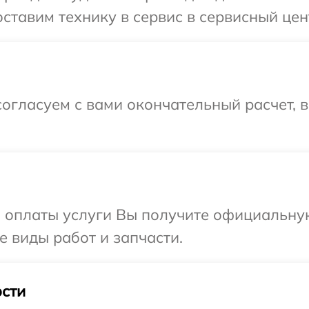
ставим технику в сервис в сервисный цен
огласуем с вами окончательный расчет, 
и оплаты услуги Вы получите официальну
е виды работ и запчасти.
сти