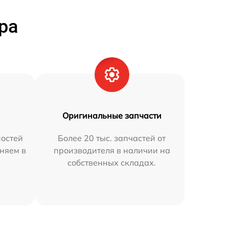
ра
Оригинальные запчасти
остей
Более 20 тыс. запчастей от
няем в
производителя в наличии на
собственных складах.