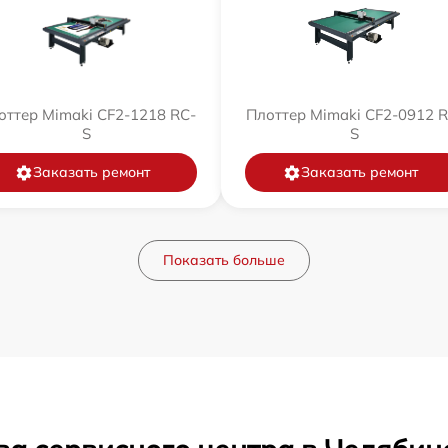
оттер Mimaki CF2-1218 RC-
Плоттер Mimaki CF2-0912 R
S
S
Заказать ремонт
Заказать ремонт
Показать больше