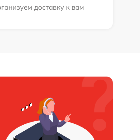
рганизуем доставку к вам