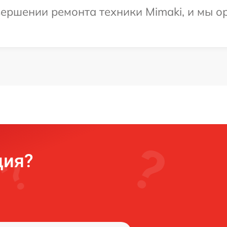
ершении ремонта техники Mimaki, и мы о
ция?