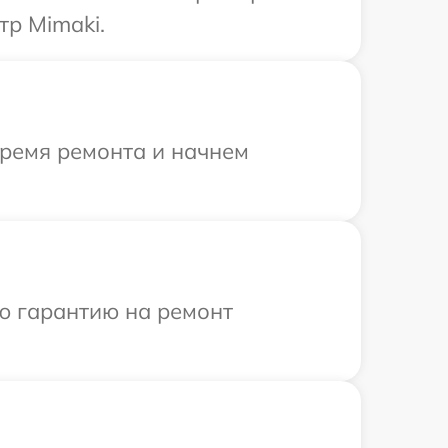
тр Mimaki.
время ремонта и начнем
ю гарантию на ремонт