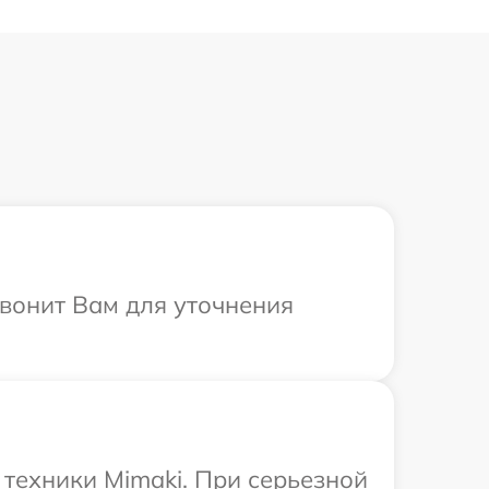
звонит Вам для уточнения
техники Mimaki. При серьезной