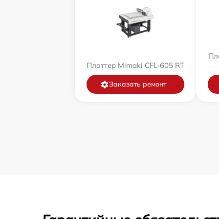
Пл
Плоттер Mimaki CFL-605 RT
Заказать ремонт