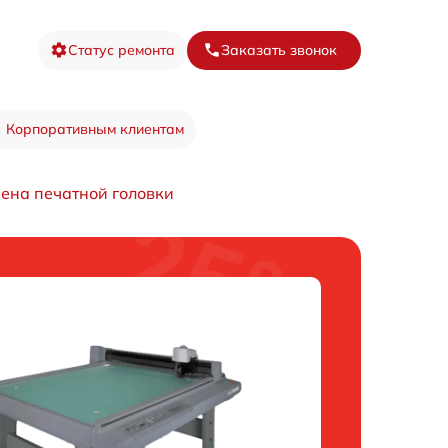
Статус ремонта
Заказать звонок
Корпоративным клиентам
ена печатной головки