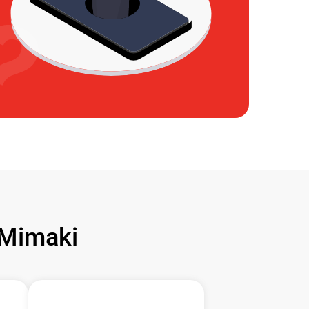
Mimaki