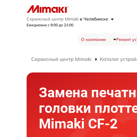
Сервисный центр Mimaki
в Челябинске
Ежедневно с 9:00 до 21:00
О компании
Ремонт ус
Сервисный центр Mimaki
Каталог устрой
Замена печатн
головки плотт
Mimaki CF-2