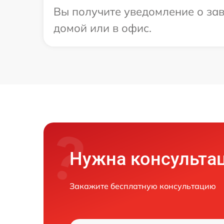
Вы получите уведомление о зав
домой или в офис.
Нужна консульта
Закажите бесплатную консультацию