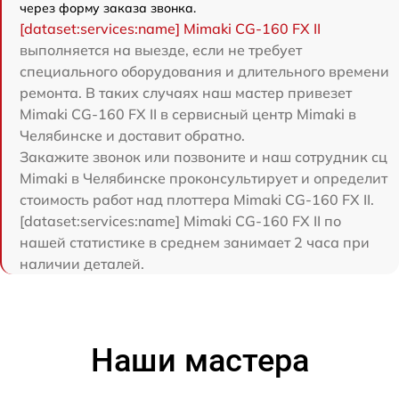
через форму заказа звонка.
[dataset:services:name] Mimaki CG-160 FX II
выполняется на выезде, если не требует
специального оборудования и длительного времени
ремонта. В таких случаях наш мастер привезет
Mimaki CG-160 FX II в сервисный центр Mimaki в
Челябинске и доставит обратно.
Закажите звонок или позвоните и наш сотрудник сц
Mimaki в Челябинске проконсультирует и определит
стоимость работ над плоттера Mimaki CG-160 FX II.
[dataset:services:name] Mimaki CG-160 FX II по
нашей статистике в среднем занимает 2 часа при
наличии деталей.
Наши мастера