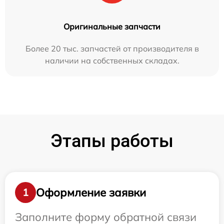
Оригинальные запчасти
Более 20 тыс. запчастей от производителя в
наличии на собственных складах.
Этапы работы
Оформление заявки
1
Заполните форму обратной связи