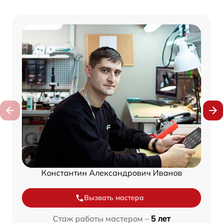
Константин Александрович Иванов
Вызвать мастера
Стаж работы мастером –
5 лет