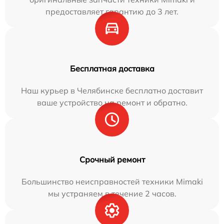
предоставляет гарантию до 3 лет.
Бесплатная доставка
Наш курьер в Челябинске бесплатно доставит
ваше устройство на ремонт и обратно.
Срочный ремонт
Большинство неисправностей техники Mimaki
мы устраняем в течение 2 часов.