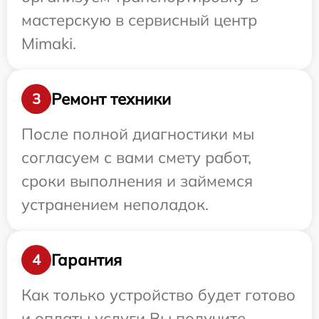
мастерскую в сервисный центр
Mimaki.
Ремонт техники
3
После полной диагностики мы
согласуем с вами смету работ,
сроки выполнения и займемся
устранением неполадок.
Гарантия
4
Как только устройство будет готово
и оплаты услуги Вы получите