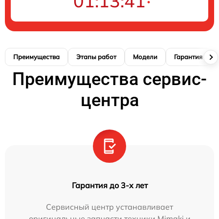
01:13:40
Преимущества
Этапы работ
Модели
Гарантия
Преимущества сервис-
центра
Гарантия до 3-х лет
Сервисный центр устанавливает
оригинальные запчасти техники Mimaki и