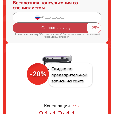
Бесплатная консультация со
специалистом
Оставить заявку
Нажимая на кнопку "Оставить заявку" Вы соглашаетесь c
политикой
конфиденциальности
Скидка по
-20%
предварительной
записи на сайте
Конец акции