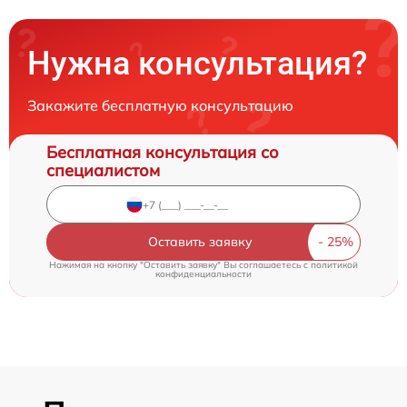
Нужна консультация?
Закажите бесплатную консультацию
Бесплатная консультация со
специалистом
Оставить заявку
Нажимая на кнопку "Оставить заявку" Вы соглашаетесь c
политикой
конфиденциальности