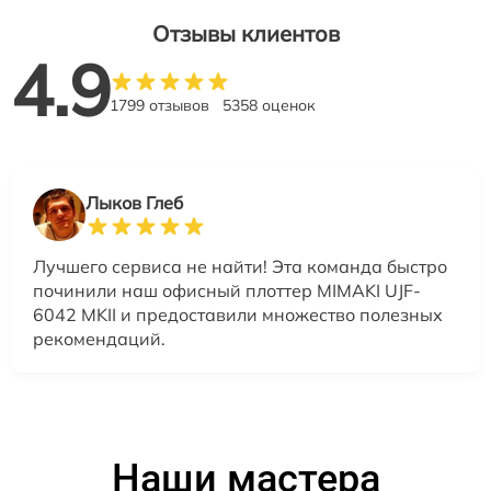
Отзывы клиентов
4.9
1799 отзывов
5358 оценок
Лыков Глеб
Лучшего сервиса не найти! Эта команда быстро
починили наш офисный плоттер MIMAKI UJF-
6042 MKII и предоставили множество полезных
рекомендаций.
Наши мастера