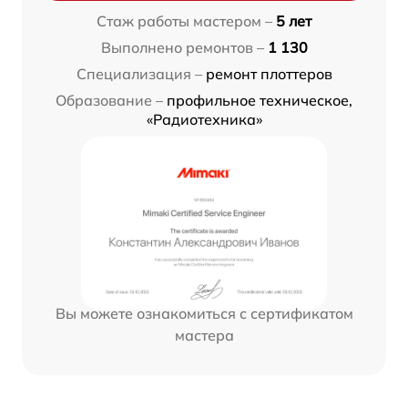
Стаж работы мастером –
5 лет
Выполнено ремонтов –
1 130
Специализация –
ремонт плоттеров
Образование –
профильное техническое,
«Радиотехника»
Вы можете ознакомиться с сертификатом
мастера