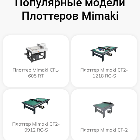
Популярные модели
Плоттеров Mimaki
Плоттер Mimaki CFL-
Плоттер Mimaki CF2-
605 RT
1218 RC-S
Плоттер Mimaki CF2-
0912 RC-S
Плоттер Mimaki CF-2