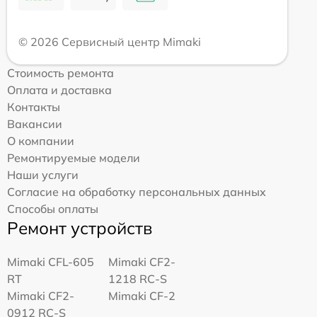
© 2026 Сервисный центр Mimaki
Стоимость ремонта
Оплата и доставка
Контакты
Вакансии
О компании
Ремонтируемые модели
Наши услуги
Согласие на обработку персональных данных
Способы оплаты
Ремонт устройств
Mimaki CFL-605
Mimaki CF2-
RT
1218 RC-S
Mimaki CF2-
Mimaki CF-2
0912 RC-S