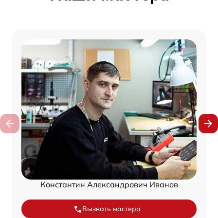
Константин Александрович Иванов
Вызвать мастера