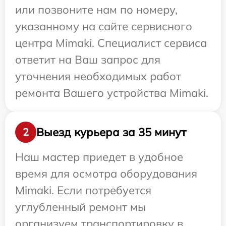
или позвоните нам по номеру,
указанному на сайте сервисного
центра Mimaki. Специалист сервиса
ответит на Ваш запрос для
уточнения необходимых работ
ремонта Вашего устройства Mimaki.
Выезд курьера за 35 минут
2
Наш мастер приедет в удобное
время для осмотра оборудования
Mimaki. Если потребуется
углубленный ремонт мы
организуем транспортировку в