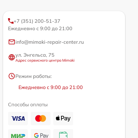
+7 (351) 200-51-37
Ежедневно с 9:00 до 21:00
info@mimaki-repair-center.ru
ул. Энгельса, 75
Адрес сервисного центра Mimaki
Режим работы:
Ежедневно с 9:00 до 21:00
Способы оплаты