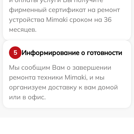
фирменный сертификат на ремонт
устройства Mimaki сроком на 36
месяцев.
Информирование о готовности
5
Мы сообщим Вам о завершении
ремонта техники Mimaki, и мы
организуем доставку к вам домой
или в офис.