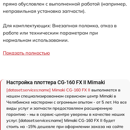
прямо обусловлен с выполненной работой (например,
неправильная установка запчасти).
Для комплектующих: Внезапная поломка, отказ в
работе или техническим параметрам при
нормальном использовании.
Показать полностью
Настройка плоттера CG-160 FX II Mimaki
[dataset:services:name] Mimaki CG-160 FX II
выполняется в
нашем специализированном сервисном центр Mimaki в
Челябинске мастерами с огромным опытом - от 5 лет. На все
виды услуг и запчасти предоставляем расширенную
гарантию - мы в сервис-центре уверены в качестве наших
услуг. [dataset:services:name] Mimaki CG-160 FX II будет
стоить на -15% дешевле при оформлении заказа на сайте