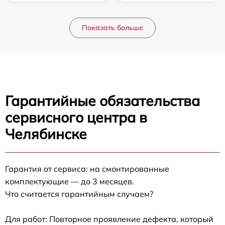
Показать больше
Гарантийные обязательства
сервисного центра в
Челябинске
Гарантия от сервиса: на смонтированные
комплектующие — до 3 месяцев.
Что считается гарантийным случаем?
Для работ: Повторное проявление дефекта, который