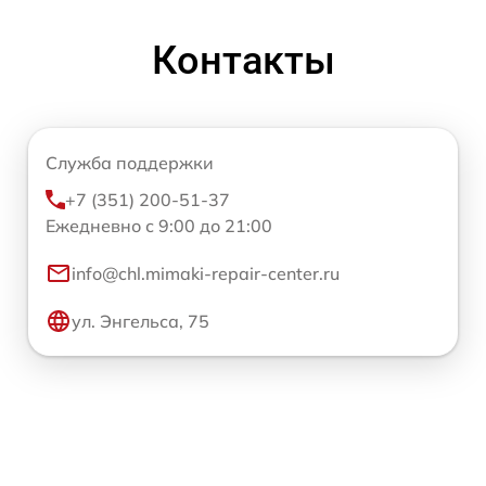
Контакты
Служба поддержки
+7 (351) 200-51-37
Ежедневно с 9:00 до 21:00
info@chl.mimaki-repair-center.ru
ул. Энгельса, 75