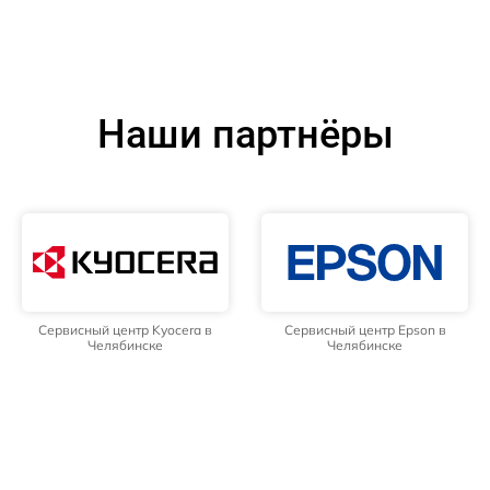
Наши партнёры
Сервисный центр Kyocera в
Сервисный центр Epson в
Челябинске
Челябинске