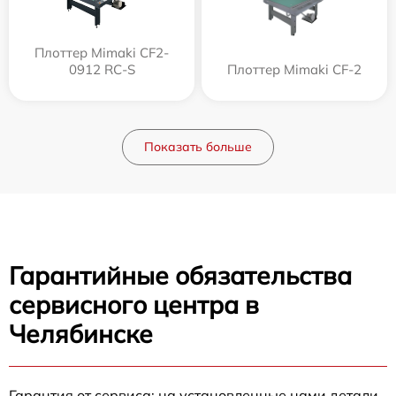
Плоттер Mimaki CF2-
0912 RC-S
Плоттер Mimaki CF-2
Показать больше
Гарантийные обязательства
сервисного центра в
Челябинске
Гарантия от сервиса: на установленные нами детали