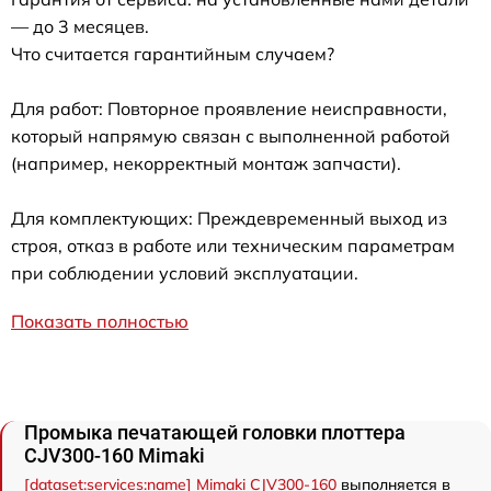
— до 3 месяцев.
Что считается гарантийным случаем?
Для работ: Повторное проявление неисправности,
который напрямую связан с выполненной работой
(например, некорректный монтаж запчасти).
Для комплектующих: Преждевременный выход из
строя, отказ в работе или техническим параметрам
при соблюдении условий эксплуатации.
Показать полностью
Промыка печатающей головки плоттера
CJV300-160 Mimaki
[dataset:services:name] Mimaki CJV300-160
выполняется в