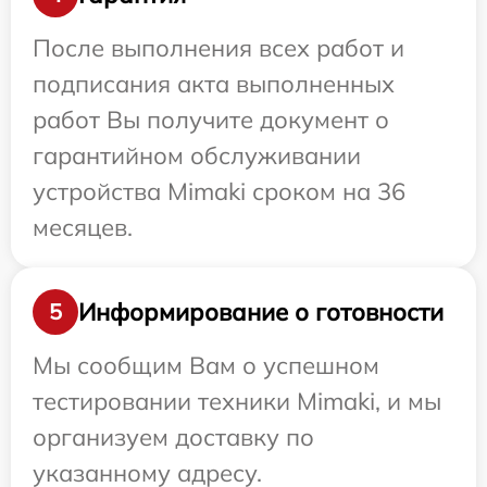
После выполнения всех работ и
подписания акта выполненных
работ Вы получите документ о
гарантийном обслуживании
устройства Mimaki сроком на 36
месяцев.
Информирование о готовности
5
Мы сообщим Вам о успешном
тестировании техники Mimaki, и мы
организуем доставку по
указанному адресу.