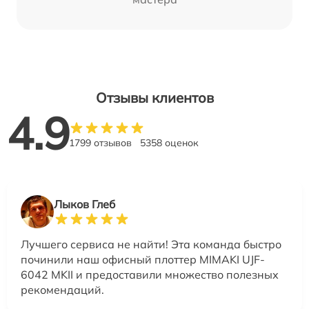
Отзывы клиентов
4.9
1799 отзывов
5358 оценок
Лыков Глеб
Лучшего сервиса не найти! Эта команда быстро
починили наш офисный плоттер MIMAKI UJF-
6042 MKII и предоставили множество полезных
рекомендаций.