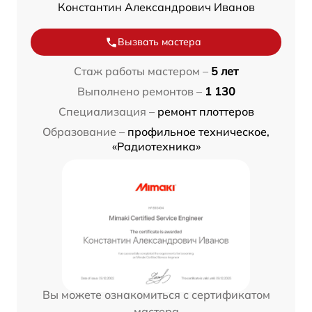
Константин Александрович Иванов
Вызвать мастера
Стаж работы мастером –
5 лет
Выполнено ремонтов –
1 130
Специализация –
ремонт плоттеров
Образование –
профильное техническое,
«Радиотехника»
Вы можете ознакомиться с сертификатом
мастера