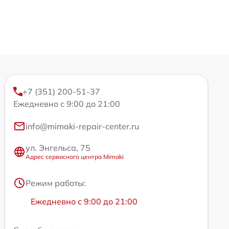
+7 (351) 200-51-37
Ежедневно с 9:00 до 21:00
info@mimaki-repair-center.ru
ул. Энгельса, 75
Адрес сервисного центра Mimaki
Режим работы:
Ежедневно с 9:00 до 21:00