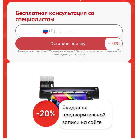
Бесплатная консультация со
специалистом
Оставить заявку
Нажимая на кнопку "Оставить заявку" Вы соглашаетесь c
политикой
конфиденциальности
Скидка по
-20%
предварительной
записи на сайте