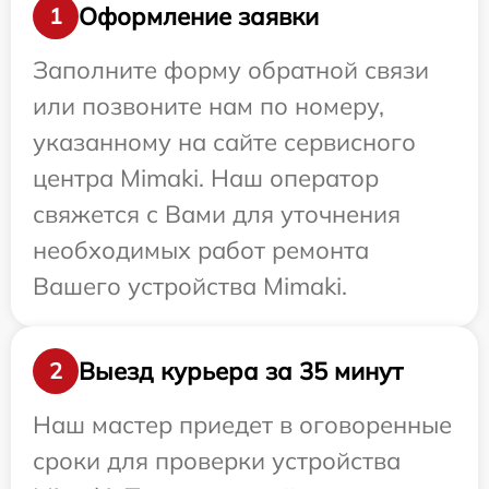
Оформление заявки
1
Заполните форму обратной связи
или позвоните нам по номеру,
указанному на сайте сервисного
центра Mimaki. Наш оператор
свяжется с Вами для уточнения
необходимых работ ремонта
Вашего устройства Mimaki.
Выезд курьера за 35 минут
2
Наш мастер приедет в оговоренные
сроки для проверки устройства