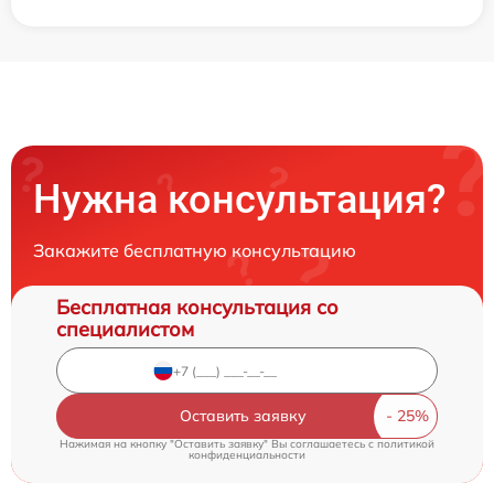
Нужна консультация?
Закажите бесплатную консультацию
Бесплатная консультация со
специалистом
Оставить заявку
Нажимая на кнопку "Оставить заявку" Вы соглашаетесь c
политикой
конфиденциальности