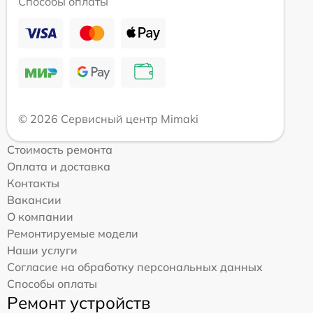
Способы оплаты
© 2026 Сервисный центр Mimaki
Стоимость ремонта
Оплата и доставка
Контакты
Вакансии
О компании
Ремонтируемые модели
Наши услуги
Согласие на обработку персональных данных
Способы оплаты
Ремонт устройств