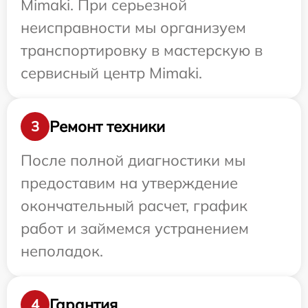
Mimaki. При серьезной
неисправности мы организуем
транспортировку в мастерскую в
сервисный центр Mimaki.
Ремонт техники
3
После полной диагностики мы
предоставим на утверждение
окончательный расчет, график
работ и займемся устранением
неполадок.
Гарантия
4