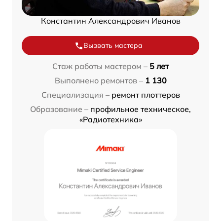
Константин Александрович Иванов
Вызвать мастера
Стаж работы мастером –
5 лет
Выполнено ремонтов –
1 130
Специализация –
ремонт плоттеров
Образование –
профильное техническое,
«Радиотехника»