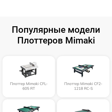
Популярные модели
Плоттеров Mimaki
Плоттер Mimaki CFL-
Плоттер Mimaki CF2-
605 RT
1218 RC-S