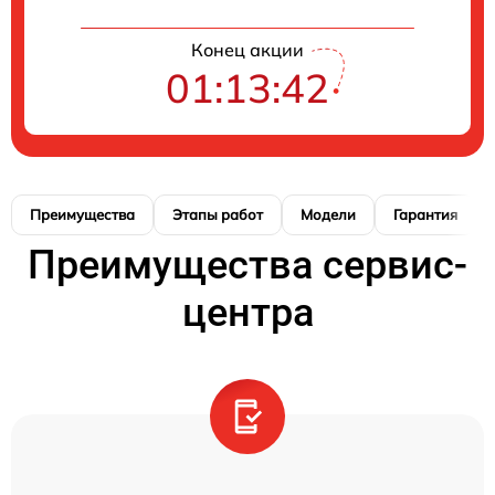
Конец акции
01:13:42
Преимущества
Этапы работ
Модели
Гарантия
Преимущества сервис-
центра