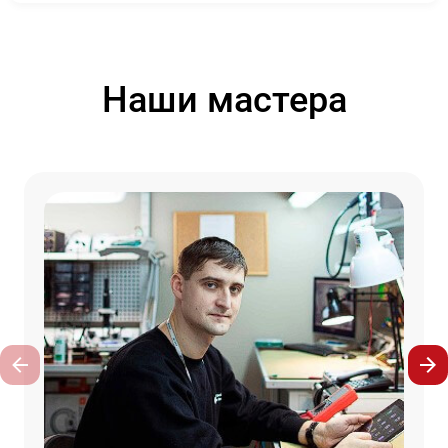
Наши мастера