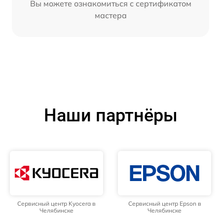
Вы можете ознакомиться с сертификатом
мастера
Наши партнёры
Сервисный центр Kyocera в
Сервисный центр Epson в
Челябинске
Челябинске