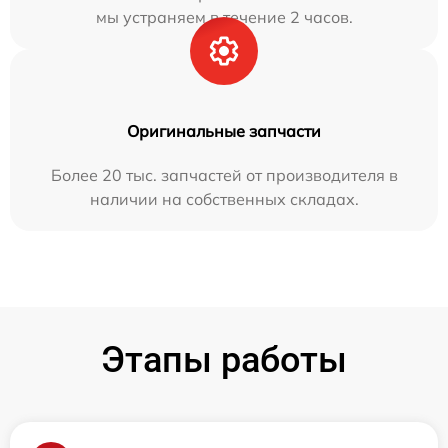
мы устраняем в течение 2 часов.
Оригинальные запчасти
Более 20 тыс. запчастей от производителя в
наличии на собственных складах.
Этапы работы