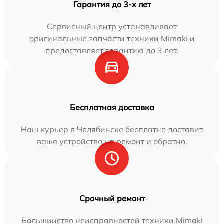
Гарантия до 3-х лет
Сервисный центр устанавливает
оригинальные запчасти техники Mimaki и
предоставляет гарантию до 3 лет.
Бесплатная доставка
Наш курьер в Челябинске бесплатно доставит
ваше устройство на ремонт и обратно.
Срочный ремонт
Большинство неисправностей техники Mimaki