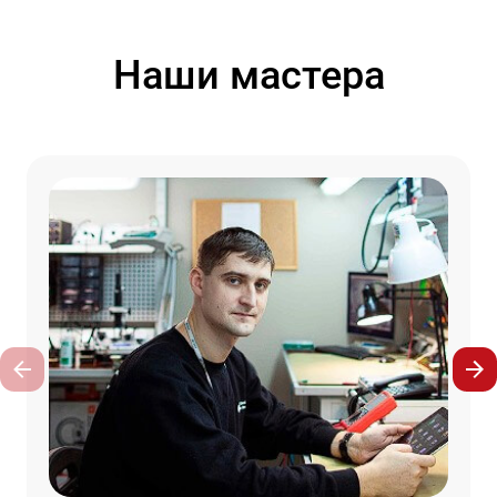
Наши мастера