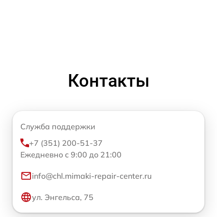
Контакты
Служба поддержки
+7 (351) 200-51-37
Ежедневно с 9:00 до 21:00
info@chl.mimaki-repair-center.ru
ул. Энгельса, 75