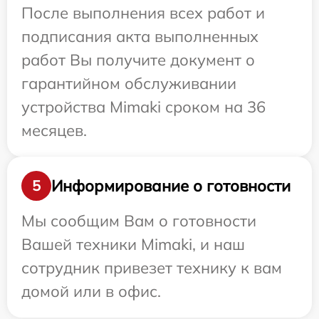
После выполнения всех работ и
подписания акта выполненных
работ Вы получите документ о
гарантийном обслуживании
устройства Mimaki сроком на 36
месяцев.
Информирование о готовности
5
Мы сообщим Вам о готовности
Вашей техники Mimaki, и наш
сотрудник привезет технику к вам
домой или в офис.