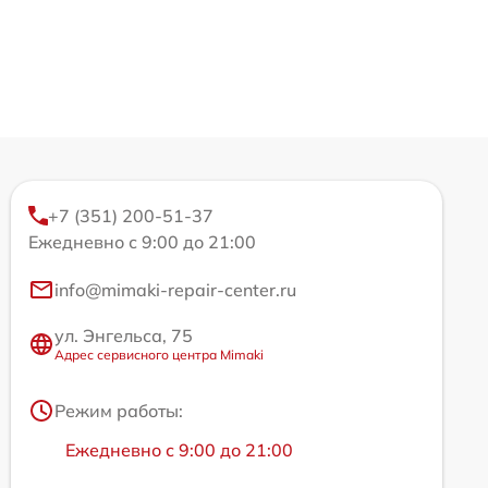
+7 (351) 200-51-37
Ежедневно с 9:00 до 21:00
info@mimaki-repair-center.ru
ул. Энгельса, 75
Адрес сервисного центра Mimaki
Режим работы:
Ежедневно с 9:00 до 21:00