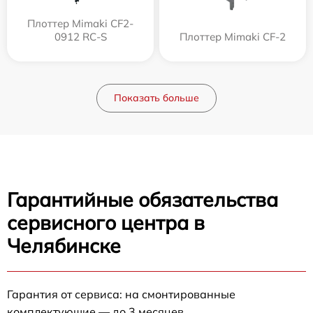
Плоттер Mimaki CF2-
0912 RC-S
Плоттер Mimaki CF-2
Показать больше
Гарантийные обязательства
сервисного центра в
Челябинске
Гарантия от сервиса: на смонтированные
комплектующие — до 3 месяцев.