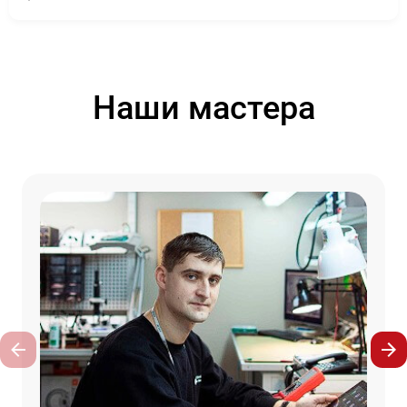
Наши мастера