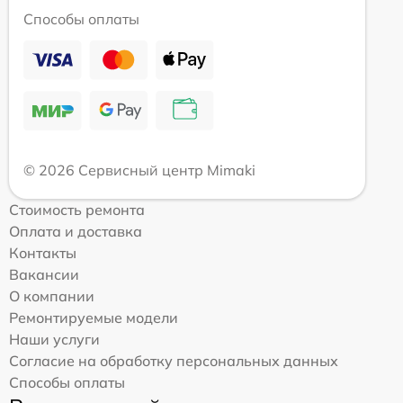
Способы оплаты
© 2026 Сервисный центр Mimaki
Стоимость ремонта
Оплата и доставка
Контакты
Вакансии
О компании
Ремонтируемые модели
Наши услуги
Согласие на обработку персональных данных
Способы оплаты