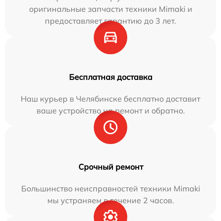
оригинальные запчасти техники Mimaki и
предоставляет гарантию до 3 лет.
Бесплатная доставка
Наш курьер в Челябинске бесплатно доставит
ваше устройство на ремонт и обратно.
Срочный ремонт
Большинство неисправностей техники Mimaki
мы устраняем в течение 2 часов.