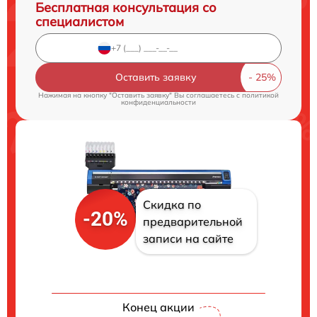
Бесплатная консультация со
специалистом
Оставить заявку
Нажимая на кнопку "Оставить заявку" Вы соглашаетесь c
политикой
конфиденциальности
Скидка по
-20%
предварительной
записи на сайте
Конец акции