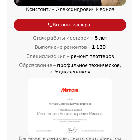
Константин Александрович Иванов
Вызвать мастера
Стаж работы мастером –
5 лет
Выполнено ремонтов –
1 130
Специализация –
ремонт плоттеров
Образование –
профильное техническое,
«Радиотехника»
Вы можете ознакомиться с сертификатом