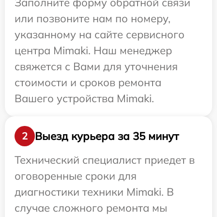
Заполните форму обратной связи
или позвоните нам по номеру,
указанному на сайте сервисного
центра Mimaki. Наш менеджер
свяжется с Вами для уточнения
стоимости и сроков ремонта
Вашего устройства Mimaki.
Выезд курьера за 35 минут
2
Технический специалист приедет в
оговоренные сроки для
диагностики техники Mimaki. В
случае сложного ремонта мы