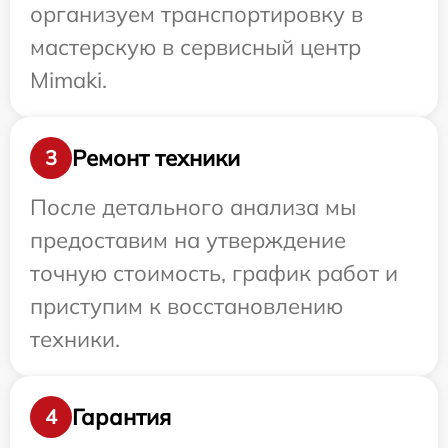
организуем транспортировку в
мастерскую в сервисный центр
Mimaki.
Ремонт техники
3
После детального анализа мы
предоставим на утверждение
точную стоимость, график работ и
приступим к восстановлению
техники.
Гарантия
4