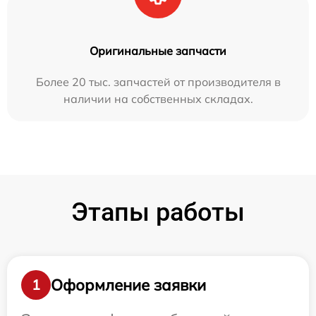
Оригинальные запчасти
Более 20 тыс. запчастей от производителя в
наличии на собственных складах.
Этапы работы
Оформление заявки
1