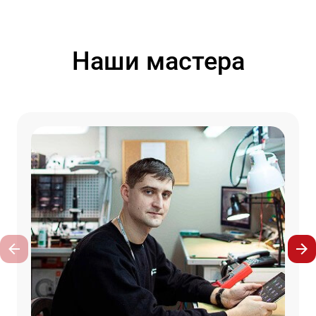
Наши мастера