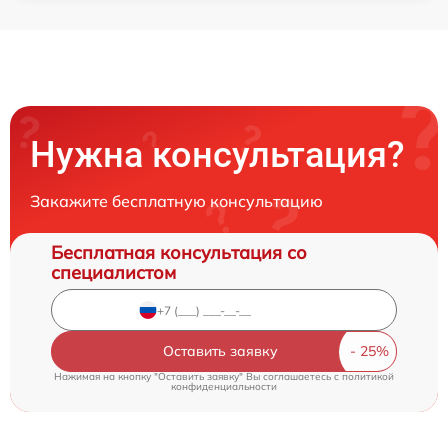
Нужна консультация?
Закажите бесплатную консультацию
Бесплатная консультация со
специалистом
Оставить заявку
Нажимая на кнопку "Оставить заявку" Вы соглашаетесь c
политикой
конфиденциальности