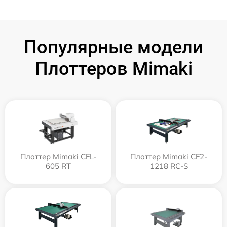
Популярные модели
Плоттеров Mimaki
Плоттер Mimaki CFL-
Плоттер Mimaki CF2-
605 RT
1218 RC-S