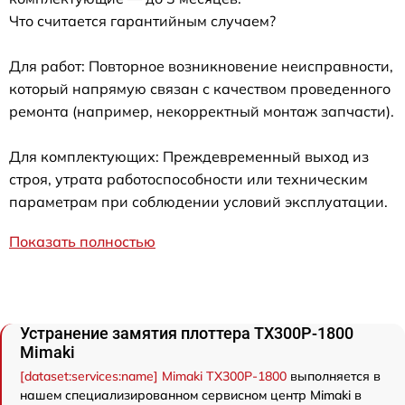
Что считается гарантийным случаем?
Для работ: Повторное возникновение неисправности,
который напрямую связан с качеством проведенного
ремонта (например, некорректный монтаж запчасти).
Для комплектующих: Преждевременный выход из
строя, утрата работоспособности или техническим
параметрам при соблюдении условий эксплуатации.
Показать полностью
Устранение замятия плоттера TX300P-1800
Mimaki
[dataset:services:name] Mimaki TX300P-1800
выполняется в
нашем специализированном сервисном центр Mimaki в