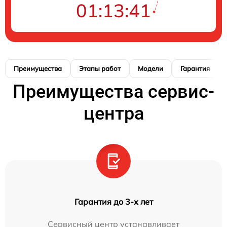
01:13:40
Преимущества
Этапы работ
Модели
Гарантия
Преимущества сервис-
центра
Гарантия до 3-х лет
Сервисный центр устанавливает