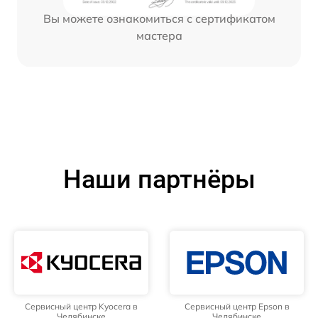
Вы можете ознакомиться с сертификатом
мастера
Наши партнёры
Сервисный центр Kyocera в
Сервисный центр Epson в
Челябинске
Челябинске