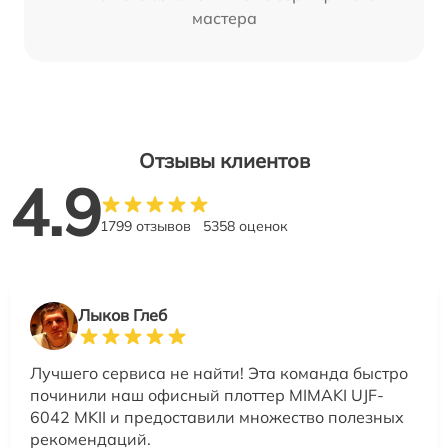
мастера
Отзывы клиентов
4.9
1799 отзывов
5358 оценок
Лыков Глеб
Лучшего сервиса не найти! Эта команда быстро
починили наш офисный плоттер MIMAKI UJF-
6042 MKII и предоставили множество полезных
рекомендаций.