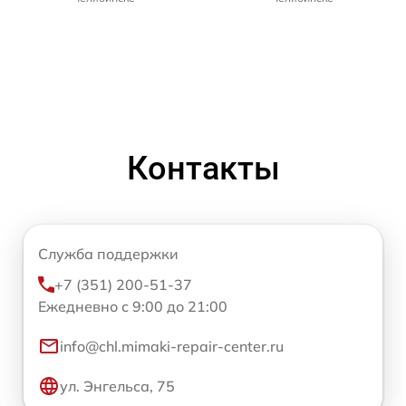
Контакты
Служба поддержки
+7 (351) 200-51-37
Ежедневно с 9:00 до 21:00
info@chl.mimaki-repair-center.ru
ул. Энгельса, 75