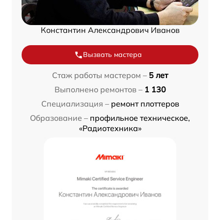
Константин Александрович Иванов
Вызвать мастера
Стаж работы мастером –
5 лет
Выполнено ремонтов –
1 130
Специализация –
ремонт плоттеров
Образование –
профильное техническое,
«Радиотехника»