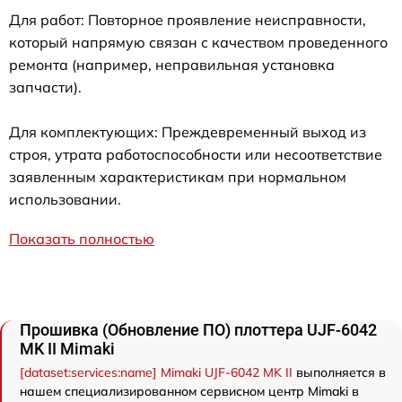
Для работ: Повторное проявление неисправности,
который напрямую связан с качеством проведенного
ремонта (например, неправильная установка
запчасти).
Для комплектующих: Преждевременный выход из
строя, утрата работоспособности или несоответствие
заявленным характеристикам при нормальном
использовании.
Показать полностью
Прошивка (Обновление ПО) плоттера UJF-6042
MK II Mimaki
[dataset:services:name] Mimaki UJF-6042 MK II
выполняется в
нашем специализированном сервисном центр Mimaki в