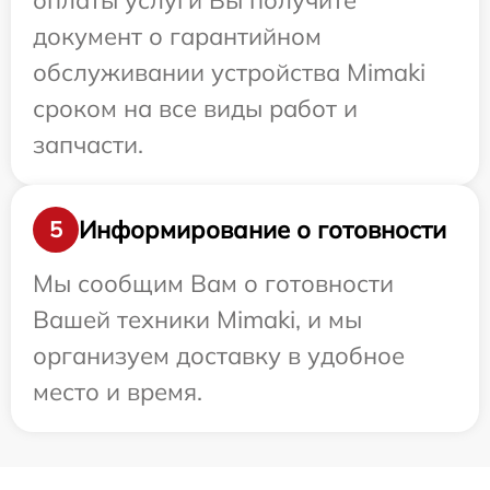
оплаты услуги Вы получите
документ о гарантийном
обслуживании устройства Mimaki
сроком на все виды работ и
запчасти.
Информирование о готовности
5
Мы сообщим Вам о готовности
Вашей техники Mimaki, и мы
организуем доставку в удобное
место и время.