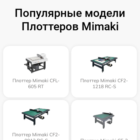
Популярные модели
Плоттеров Mimaki
Плоттер Mimaki CFL-
Плоттер Mimaki CF2-
605 RT
1218 RC-S
Плоттер Mimaki CF2-