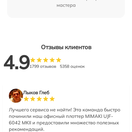
мастера
Отзывы клиентов
4.9
1799 отзывов
5358 оценок
Лыков Глеб
Лучшего сервиса не найти! Эта команда быстро
починили наш офисный плоттер MIMAKI UJF-
6042 MKII и предоставили множество полезных
рекомендаций.