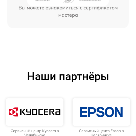
Вы можете ознакомиться с сертификатом
мастера
Наши партнёры
Сервисный центр Kyocera в
Сервисный центр Epson в
Челябинске
Челябинске