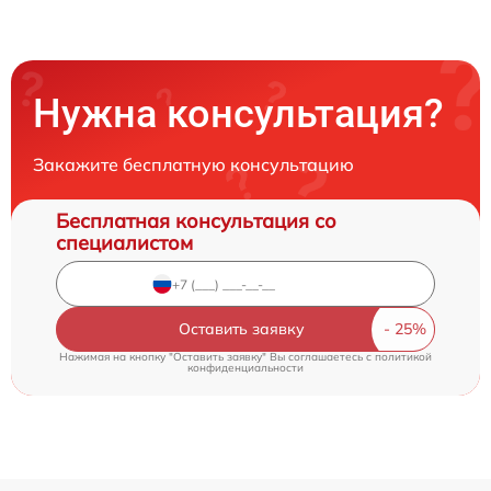
Нужна консультация?
Закажите бесплатную консультацию
Бесплатная консультация со
специалистом
Оставить заявку
Нажимая на кнопку "Оставить заявку" Вы соглашаетесь c
политикой
конфиденциальности