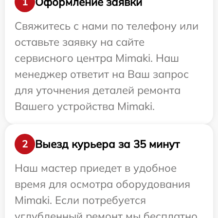
Оформление заявки
1
Свяжитесь с нами по телефону или
оставьте заявку на сайте
сервисного центра Mimaki. Наш
менеджер ответит на Ваш запрос
для уточнения деталей ремонта
Вашего устройства Mimaki.
Выезд курьера за 35 минут
2
Наш мастер приедет в удобное
время для осмотра оборудования
Mimaki. Если потребуется
углубленный ремонт мы бесплатно