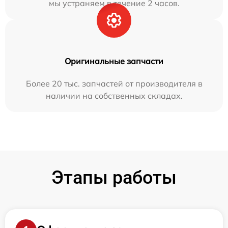
мы устраняем в течение 2 часов.
Оригинальные запчасти
Более 20 тыс. запчастей от производителя в
наличии на собственных складах.
Этапы работы