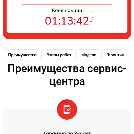
Конец акции
01:13:41
Преимущества
Этапы работ
Модели
Гарантия
Преимущества сервис-
центра
Гарантия до 3-х лет