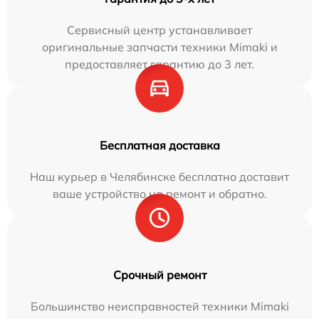
Сервисный центр устанавливает
оригинальные запчасти техники Mimaki и
предоставляет гарантию до 3 лет.
Бесплатная доставка
Наш курьер в Челябинске бесплатно доставит
ваше устройство на ремонт и обратно.
Срочный ремонт
Большинство неисправностей техники Mimaki