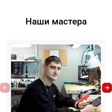
Наши мастера