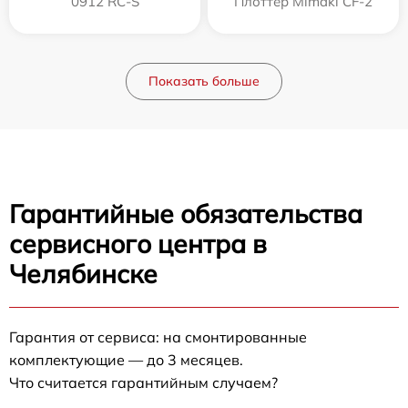
0912 RC-S
Плоттер Mimaki CF-2
Показать больше
Гарантийные обязательства
сервисного центра в
Челябинске
Гарантия от сервиса: на смонтированные
комплектующие — до 3 месяцев.
Что считается гарантийным случаем?