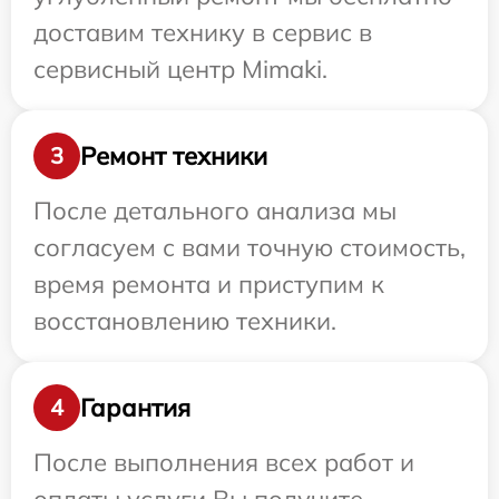
доставим технику в сервис в
сервисный центр Mimaki.
Ремонт техники
3
После детального анализа мы
согласуем с вами точную стоимость,
время ремонта и приступим к
восстановлению техники.
Гарантия
4
После выполнения всех работ и