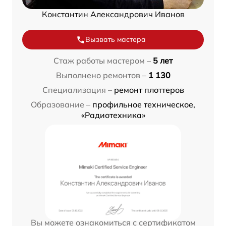
Константин Александрович Иванов
Вызвать мастера
Стаж работы мастером –
5 лет
Выполнено ремонтов –
1 130
Специализация –
ремонт плоттеров
Образование –
профильное техническое,
«Радиотехника»
Вы можете ознакомиться с сертификатом