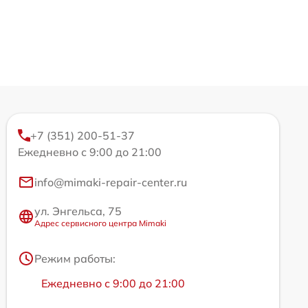
+7 (351) 200-51-37
Ежедневно с 9:00 до 21:00
info@mimaki-repair-center.ru
ул. Энгельса, 75
Адрес сервисного центра Mimaki
Режим работы:
Ежедневно с 9:00 до 21:00