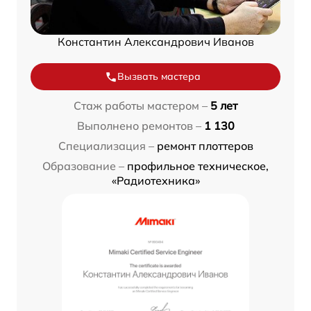
Константин Александрович Иванов
Вызвать мастера
Стаж работы мастером –
5 лет
Выполнено ремонтов –
1 130
Специализация –
ремонт плоттеров
Образование –
профильное техническое,
«Радиотехника»