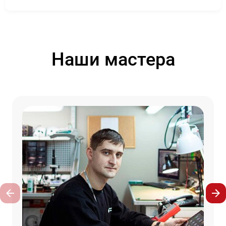
Наши мастера