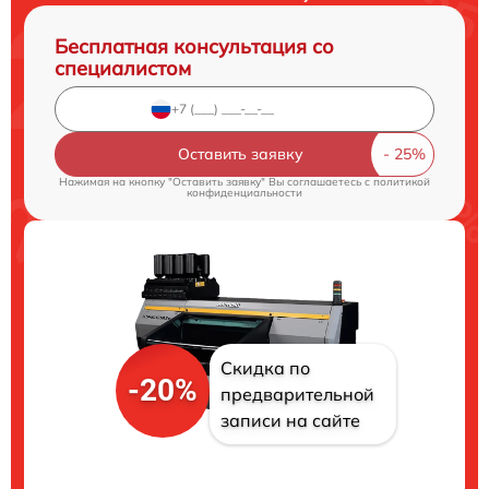
Бесплатная консультация со
специалистом
Оставить заявку
Нажимая на кнопку "Оставить заявку" Вы соглашаетесь c
политикой
конфиденциальности
Скидка по
-20%
предварительной
записи на сайте