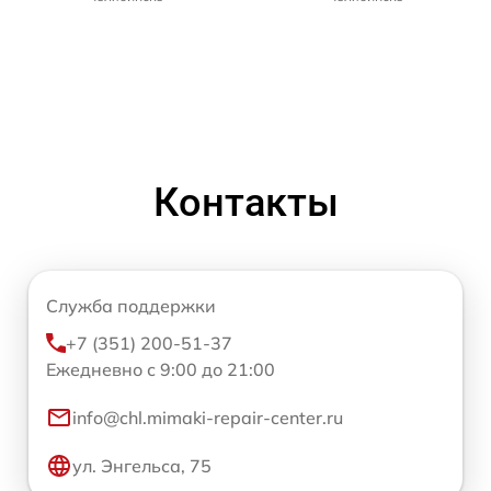
Контакты
Служба поддержки
+7 (351) 200-51-37
Ежедневно с 9:00 до 21:00
info@chl.mimaki-repair-center.ru
ул. Энгельса, 75