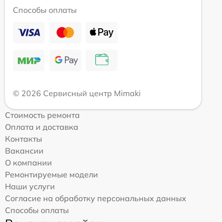
Способы оплаты
© 2026 Сервисный центр Mimaki
Стоимость ремонта
Оплата и доставка
Контакты
Вакансии
О компании
Ремонтируемые модели
Наши услуги
Согласие на обработку персональных данных
Способы оплаты