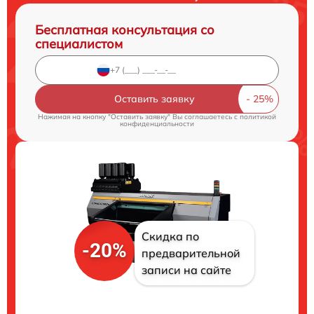
Бесплатная консультация со
специалистом
Оставить заявку
Нажимая на кнопку "Оставить заявку" Вы соглашаетесь c
политикой
конфиденциальности
Скидка по
-20%
предварительной
записи на сайте