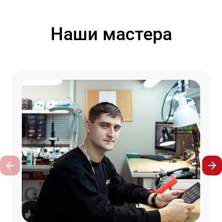
Наши мастера