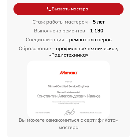
Вызвать мастера
Стаж работы мастером –
5 лет
Выполнено ремонтов –
1 130
Специализация –
ремонт плоттеров
Образование –
профильное техническое,
«Радиотехника»
Вы можете ознакомиться с сертификатом
мастера