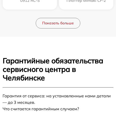
0912 RC-S
Плоттер Mimaki CF-2
Показать больше
Гарантийные обязательства
сервисного центра в
Челябинске
Гарантия от сервиса: на установленные нами детали
— до 3 месяцев.
Что считается гарантийным случаем?