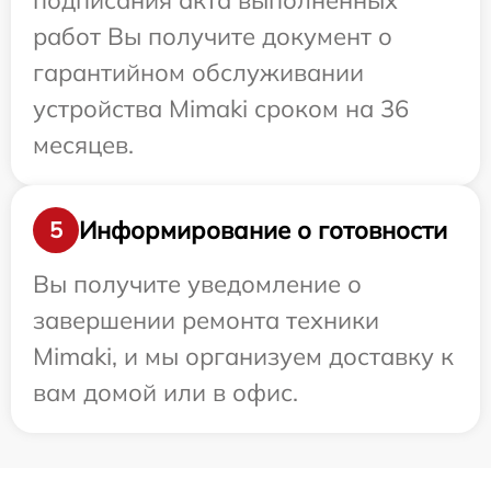
подписания акта выполненных
работ Вы получите документ о
гарантийном обслуживании
устройства Mimaki сроком на 36
месяцев.
Информирование о готовности
5
Вы получите уведомление о
завершении ремонта техники
Mimaki, и мы организуем доставку к
вам домой или в офис.