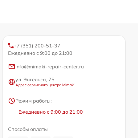
+7 (351) 200-51-37
Ежедневно с 9:00 до 21:00
info@mimaki-repair-center.ru
ул. Энгельса, 75
Адрес сервисного центра Mimaki
Режим работы:
Ежедневно с 9:00 до 21:00
Способы оплаты