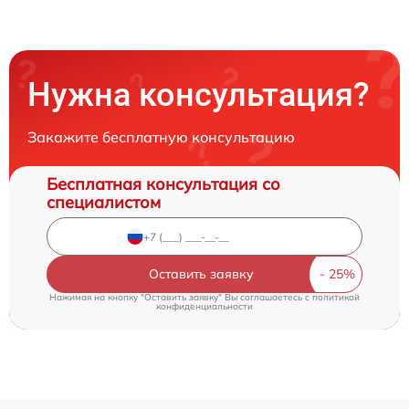
Нужна консультация?
Закажите бесплатную консультацию
Бесплатная консультация со
специалистом
Оставить заявку
Нажимая на кнопку "Оставить заявку" Вы соглашаетесь c
политикой
конфиденциальности