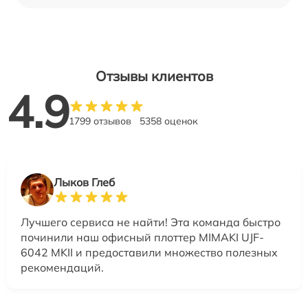
Отзывы клиентов
4.9
1799 отзывов
5358 оценок
Лыков Глеб
Лучшего сервиса не найти! Эта команда быстро
починили наш офисный плоттер MIMAKI UJF-
6042 MKII и предоставили множество полезных
рекомендаций.