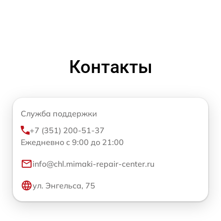
Контакты
Служба поддержки
+7 (351) 200-51-37
Ежедневно с 9:00 до 21:00
info@chl.mimaki-repair-center.ru
ул. Энгельса, 75