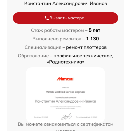
Константин Александрович Иванов
Вызвать мастера
Стаж работы мастером –
5 лет
Выполнено ремонтов –
1 130
Специализация –
ремонт плоттеров
Образование –
профильное техническое,
«Радиотехника»
Вы можете ознакомиться с сертификатом