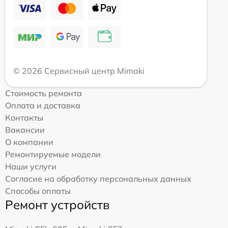
© 2026 Сервисный центр Mimaki
Стоимость ремонта
Оплата и доставка
Контакты
Вакансии
О компании
Ремонтируемые модели
Наши услуги
Согласие на обработку персональных данных
Способы оплаты
Ремонт устройств