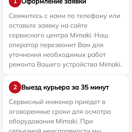
Оформление заявки
1
Свяжитесь с нами по телефону или
оставьте заявку на сайте
сервисного центра Mimaki. Наш
оператор перезвонит Вам для
уточнения необходимых работ
ремонта Вашего устройства Mimaki.
Выезд курьера за 35 минут
2
Сервисный инженер приедет в
оговоренные сроки для осмотра
оборудования Mimaki. При
серьезной неисправности мы