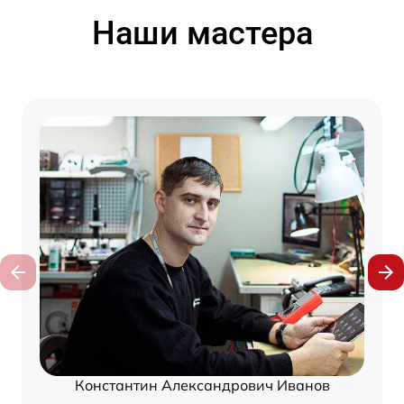
Наши мастера
Константин Александрович Иванов