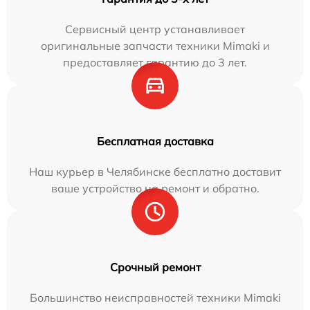
Сервисный центр устанавливает
оригинальные запчасти техники Mimaki и
предоставляет гарантию до 3 лет.
Бесплатная доставка
Наш курьер в Челябинске бесплатно доставит
ваше устройство на ремонт и обратно.
Срочный ремонт
Большинство неисправностей техники Mimaki