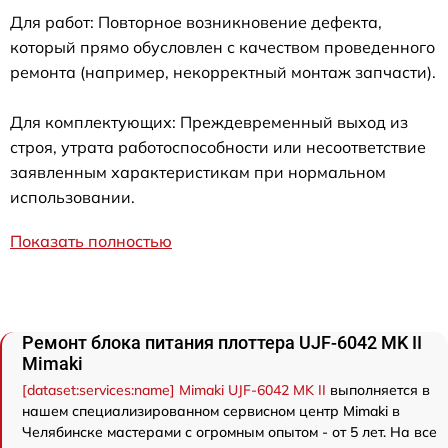
Для работ: Повторное возникновение дефекта,
который прямо обусловлен с качеством проведенного
ремонта (например, некорректный монтаж запчасти).
Для комплектующих: Преждевременный выход из
строя, утрата работоспособности или несоответствие
заявленным характеристикам при нормальном
использовании.
Показать полностью
Ремонт блока питания плоттера UJF-6042 MK II
Mimaki
[dataset:services:name] Mimaki UJF-6042 MK II
выполняется в
нашем специализированном сервисном центр Mimaki в
Челябинске мастерами с огромным опытом - от 5 лет. На все