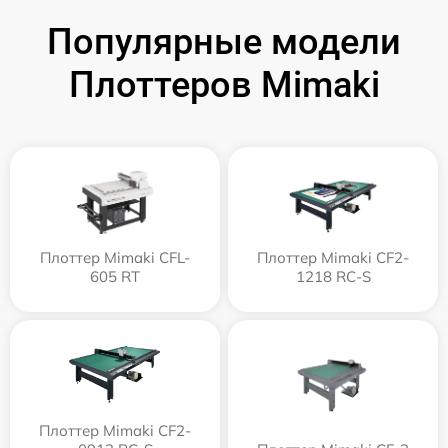
Популярные модели
Плоттеров Mimaki
Плоттер Mimaki CFL-
Плоттер Mimaki CF2-
605 RT
1218 RC-S
Плоттер Mimaki CF2-