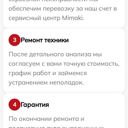
обеспечим перевозку за наш счет в
сервисный центр Mimaki.
Ремонт техники
3
После детального анализа мы
согласуем с вами точную стоимость,
график работ и займемся
устранением неполадок.
Гарантия
4
По окончании ремонта и