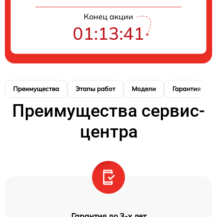
Конец акции
01:13:40
Преимущества
Этапы работ
Модели
Гарантия
Преимущества сервис-
центра
Гарантия до 3-х лет