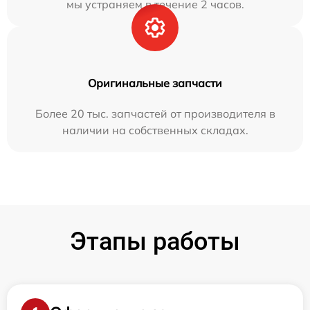
мы устраняем в течение 2 часов.
Оригинальные запчасти
Более 20 тыс. запчастей от производителя в
наличии на собственных складах.
Этапы работы